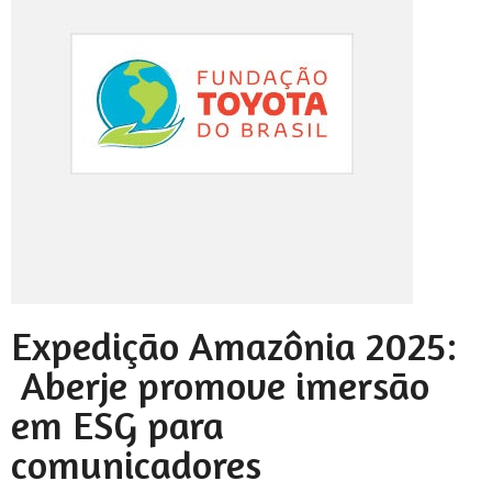
Expedição Amazônia 2025:
Aberje promove imersão
em ESG para
comunicadores