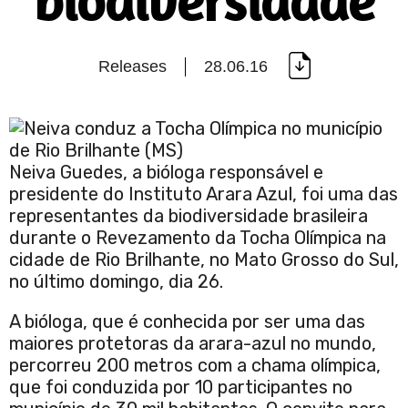
biodiversidade
Releases
28.06.16
Neiva Guedes, a bióloga responsável e
presidente do Instituto Arara Azul, foi uma das
representantes da biodiversidade brasileira
durante o Revezamento da Tocha Olímpica na
cidade de Rio Brilhante, no Mato Grosso do Sul,
no último domingo, dia 26.
A bióloga, que é conhecida por ser uma das
maiores protetoras da arara-azul no mundo,
percorreu 200 metros com a chama olímpica,
que foi conduzida por 10 participantes no