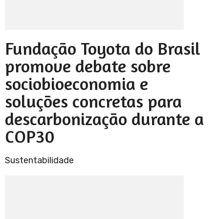
Fundação Toyota do Brasil
promove debate sobre
sociobioeconomia e
soluções concretas para
descarbonização durante a
COP30
Sustentabilidade