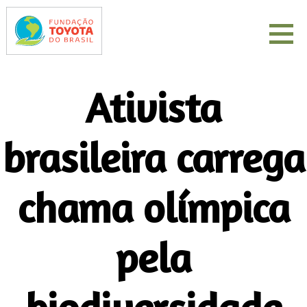
Ativista
brasileira carrega
chama olímpica
pela