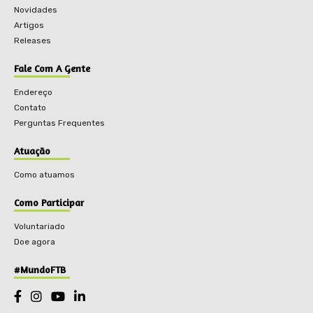
Novidades
Artigos
Releases
Fale Com A Gente
Endereço
Contato
Perguntas Frequentes
Atuação
Como atuamos
Como Participar
Voluntariado
Doe agora
#MundoFTB