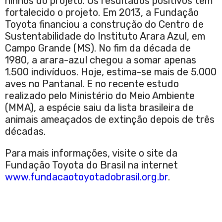
ninhos do projeto. Os resultados positivos têm
fortalecido o projeto. Em 2013, a Fundação
Toyota financiou a construção do Centro de
Sustentabilidade do Instituto Arara Azul, em
Campo Grande (MS). No fim da década de
1980, a arara-azul chegou a somar apenas
1.500 indivíduos. Hoje, estima-se mais de 5.000
aves no Pantanal. E no recente estudo
realizado pelo Ministério do Meio Ambiente
(MMA), a espécie saiu da lista brasileira de
animais ameaçados de extinção depois de três
décadas.
Para mais informações, visite o site da
Fundação Toyota do Brasil na internet
www.fundacaotoyotadobrasil.org.br
.