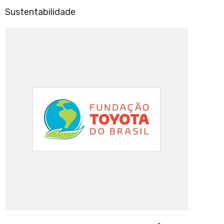
Sustentabilidade