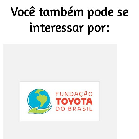
Você também pode se
interessar por: