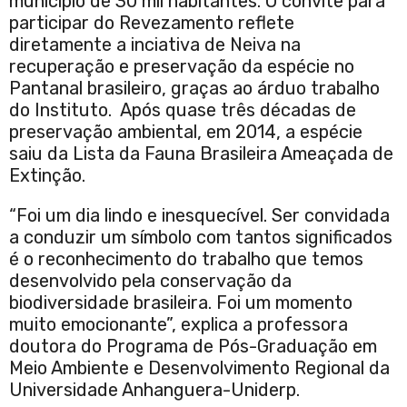
município de 30 mil habitantes. O convite para
participar do Revezamento reflete
diretamente a inciativa de Neiva na
recuperação e preservação da espécie no
Pantanal brasileiro, graças ao árduo trabalho
do Instituto. Após quase três décadas de
preservação ambiental, em 2014, a espécie
saiu da Lista da Fauna Brasileira Ameaçada de
Extinção.
“Foi um dia lindo e inesquecível. Ser convidada
a conduzir um símbolo com tantos significados
é o reconhecimento do trabalho que temos
desenvolvido pela conservação da
biodiversidade brasileira. Foi um momento
muito emocionante”, explica a professora
doutora do Programa de Pós-Graduação em
Meio Ambiente e Desenvolvimento Regional da
Universidade Anhanguera-Uniderp.