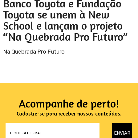
Banco Toyota e Fundação
Toyota se unem à New
School e lançam o projeto
“Na Quebrada Pro Futuro”
Na Quebrada Pro Futuro
Acompanhe de perto!
Cadastre-se para receber nossos conteúdos.