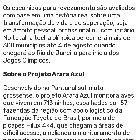
Os escolhidos para revezamento são avaliados
com base em uma história real sobre uma
transformação de vida e de superação, seja
em âmbito pessoal, profissional ou comunitário.
No total, a tocha olímpica percorrerá mais de
300 municípios até 4 de agosto quando
chegará ao Rio de Janeiro para início dos
Jogos Olímpicos.
Sobre o Projeto Arara Azul
Desenvolvido no Pantanal sul-mato-
grossense, o projeto Arara Azul monitora aves
que vivem em 713 ninhos, espalhados por 57
fazendas da região com apoio logístico da
Fundação Toyota do Brasil, por meio de
picapes Hilux 4×4, que chegam a áreas de
difícil acesso, ampliando o monitoramento de