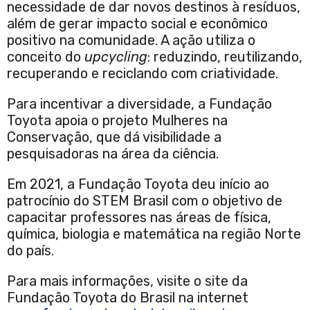
necessidade de dar novos destinos à resíduos,
além de gerar impacto social e econômico
positivo na comunidade. A ação utiliza o
conceito do
upcycling
: reduzindo, reutilizando,
recuperando e reciclando com criatividade.
Para incentivar a diversidade, a Fundação
Toyota apoia o projeto Mulheres na
Conservação, que dá visibilidade a
pesquisadoras na área da ciência.
Em 2021, a Fundação Toyota deu início ao
patrocínio do STEM Brasil com o objetivo de
capacitar professores nas áreas de física,
química, biologia e matemática na região Norte
do país.
Para mais informações, visite o site da
Fundação Toyota do Brasil na internet