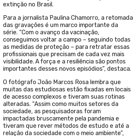
extinção no Brasil.
Para a jornalista Paulina Chamorro, a retomada
das gravações é um marco importante da
série. “Com o avanço da vacinação,
conseguimos voltar a campo – seguindo todas
as medidas de proteção – para retratar essas
profissionais que precisam de cada vez mais
visibilidade. A força e a resiliência são pontos
importantes desses novos episódios”, destaca.
O fotógrafo João Marcos Rosa lembra que
muitas das estudiosas estão fixadas em locais
de acesso complexos e tiveram suas rotinas
alteradas. “Assim como muitos setores da
sociedade, as pesquisadoras foram
impactadas bruscamente pela pandemia e
tiveram que rever métodos de estudo e até a
relação da sociedade com o meio ambiente”,