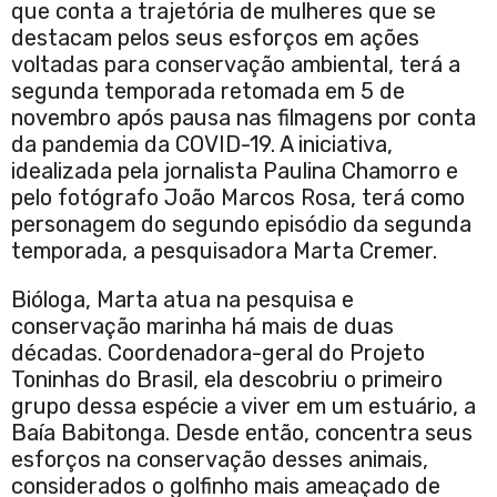
que conta a trajetória de mulheres que se
destacam pelos seus esforços em ações
voltadas para conservação ambiental, terá a
segunda temporada retomada em 5 de
novembro após pausa nas filmagens por conta
da pandemia da COVID-19. A iniciativa,
idealizada pela jornalista Paulina Chamorro e
pelo fotógrafo João Marcos Rosa, terá como
personagem do segundo episódio da segunda
temporada, a pesquisadora Marta Cremer.
Bióloga, Marta atua na pesquisa e
conservação marinha há mais de duas
décadas. Coordenadora-geral do Projeto
Toninhas do Brasil, ela descobriu o primeiro
grupo dessa espécie a viver em um estuário, a
Baía Babitonga. Desde então, concentra seus
esforços na conservação desses animais,
considerados o golfinho mais ameaçado de