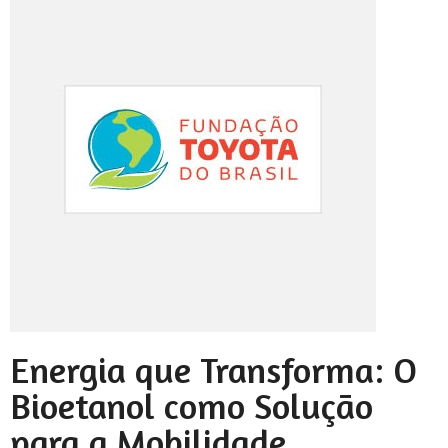
Energia que Transforma: O
Bioetanol como Solução
para a Mobilidade