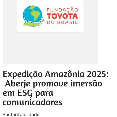
Expedição Amazônia 2025:
Aberje promove imersão
em ESG para
comunicadores
Sustentabilidade