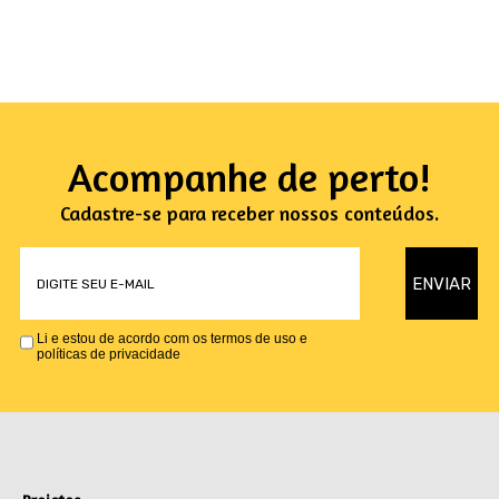
Acompanhe de perto!
Cadastre-se para receber nossos conteúdos.
Li e estou de acordo com os termos de uso e
políticas de privacidade