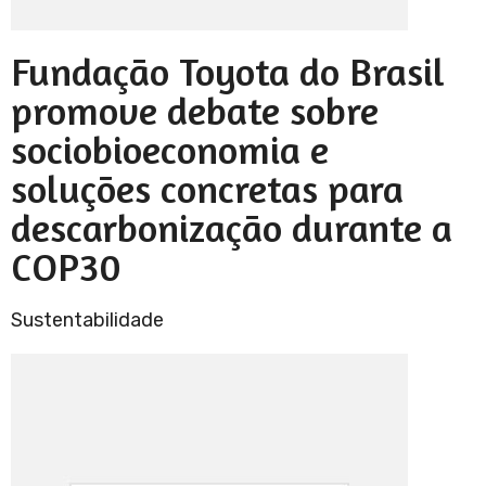
Fundação Toyota do Brasil
promove debate sobre
sociobioeconomia e
soluções concretas para
descarbonização durante a
COP30
Sustentabilidade