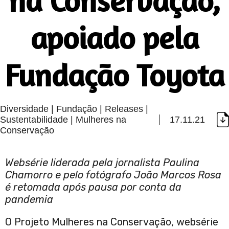
na Conservação,
apoiado pela
Fundação Toyota
Diversidade | Fundação | Releases |
Sustentabilidade | Mulheres na
17.11.21
Conservação
Websérie liderada pela jornalista Paulina
Chamorro e pelo fotógrafo João Marcos Rosa
é retomada após pausa por conta da
pandemia
O Projeto Mulheres na Conservação, websérie