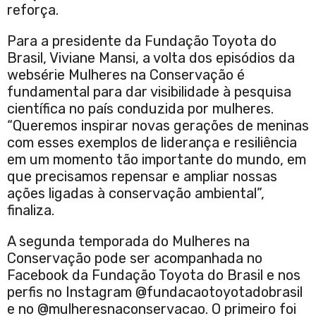
reforça.
Para a presidente da Fundação Toyota do
Brasil, Viviane Mansi, a volta dos episódios da
websérie Mulheres na Conservação é
fundamental para dar visibilidade à pesquisa
científica no país conduzida por mulheres.
“Queremos inspirar novas gerações de meninas
com esses exemplos de liderança e resiliência
em um momento tão importante do mundo, em
que precisamos repensar e ampliar nossas
ações ligadas à conservação ambiental”,
finaliza.
A segunda temporada do Mulheres na
Conservação pode ser acompanhada no
Facebook da Fundação Toyota do Brasil e nos
perfis no Instagram @fundacaotoyotadobrasil
e no @mulheresnaconservacao. O primeiro foi