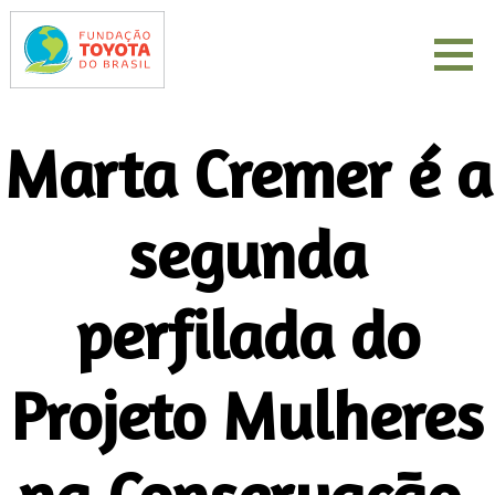
Marta Cremer é a
segunda
perfilada do
Projeto Mulheres