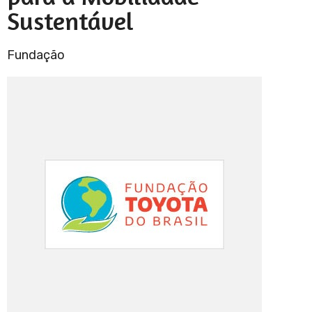
Sustentável
Fundação