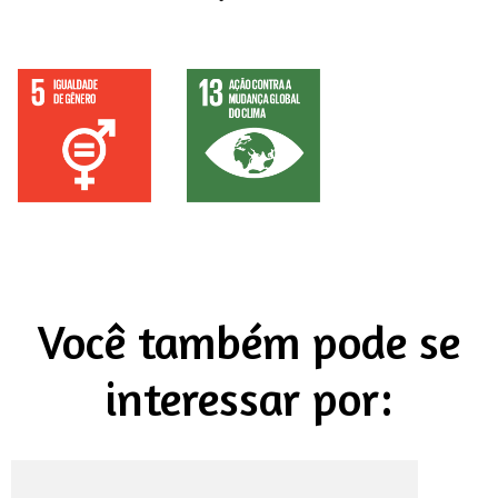
Você também pode se
interessar por: