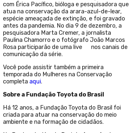
com Érica Pacífico, bióloga e pesquisadora que
atua na conservação da arara-azul-de-lear,
espécie ameaçada de extinção, e foi gravado
antes da pandemia. No dia 9 de dezembro, a
pesquisadora Marta Cremer, a jornalista
Paulina Chamorro e o fotógrafo João Marcos
Rosa participarão de uma live nos canais de
comunicação da série.
Você pode assistir também a primeira
temporada do Mulheres na Conservação
completa
aqui
.
Sobre a Fundação Toyota do Brasil
Há 12 anos, a Fundação Toyota do Brasil foi
criada para atuar na conservação do meio
ambiente e na formação de cidadãos.