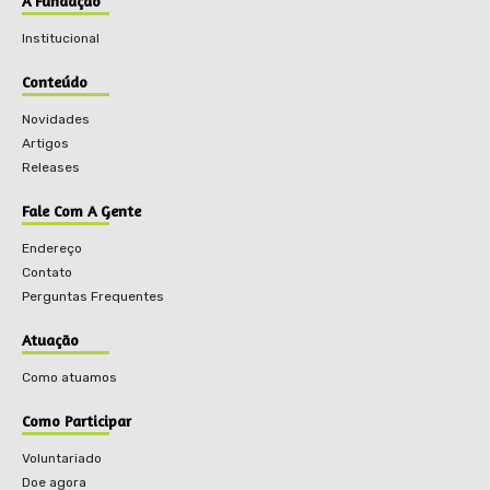
A Fundação
Institucional
Conteúdo
Novidades
Artigos
Releases
Fale Com A Gente
Endereço
Contato
Perguntas Frequentes
Atuação
Como atuamos
Como Participar
Voluntariado
Doe agora