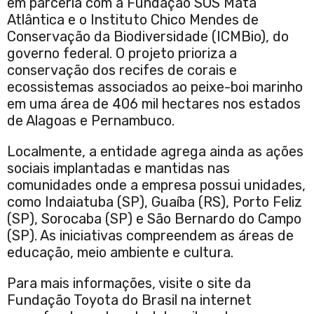
em parceria com a Fundação SOS Mata
Atlântica e o Instituto Chico Mendes de
Conservação da Biodiversidade (ICMBio), do
governo federal. O projeto prioriza a
conservação dos recifes de corais e
ecossistemas associados ao peixe-boi marinho
em uma área de 406 mil hectares nos estados
de Alagoas e Pernambuco.
Localmente, a entidade agrega ainda as ações
sociais implantadas e mantidas nas
comunidades onde a empresa possui unidades,
como Indaiatuba (SP), Guaíba (RS), Porto Feliz
(SP), Sorocaba (SP) e São Bernardo do Campo
(SP). As iniciativas compreendem as áreas de
educação, meio ambiente e cultura.
Para mais informações, visite o site da
Fundação Toyota do Brasil na internet