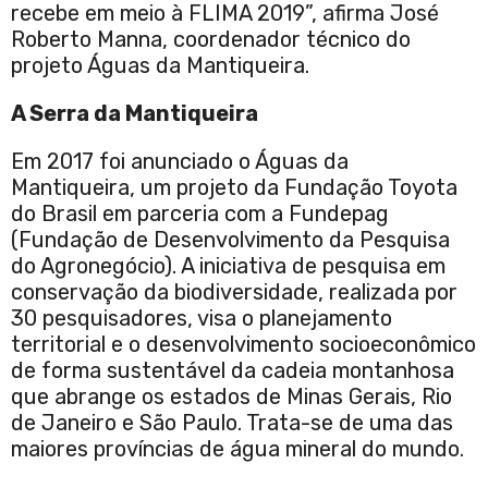
recebe em meio à FLIMA 2019”, afirma José
Roberto Manna, coordenador técnico do
projeto Águas da Mantiqueira.
A Serra da Mantiqueira
Em 2017 foi anunciado o Águas da
Mantiqueira, um projeto da Fundação Toyota
do Brasil em parceria com a Fundepag
(Fundação de Desenvolvimento da Pesquisa
do Agronegócio). A iniciativa de pesquisa em
conservação da biodiversidade, realizada por
30 pesquisadores, visa o planejamento
territorial e o desenvolvimento socioeconômico
de forma sustentável da cadeia montanhosa
que abrange os estados de Minas Gerais, Rio
de Janeiro e São Paulo. Trata-se de uma das
maiores províncias de água mineral do mundo.