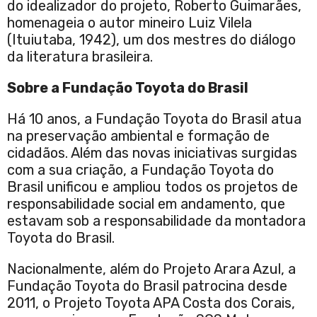
do idealizador do projeto, Roberto Guimarães,
homenageia o autor mineiro Luiz Vilela
(Ituiutaba, 1942), um dos mestres do diálogo
da literatura brasileira.
Sobre a Fundação Toyota do Brasil
Há 10 anos, a Fundação Toyota do Brasil atua
na preservação ambiental e formação de
cidadãos. Além das novas iniciativas surgidas
com a sua criação, a Fundação Toyota do
Brasil unificou e ampliou todos os projetos de
responsabilidade social em andamento, que
estavam sob a responsabilidade da montadora
Toyota do Brasil.
Nacionalmente, além do Projeto Arara Azul, a
Fundação Toyota do Brasil patrocina desde
2011, o Projeto Toyota APA Costa dos Corais,