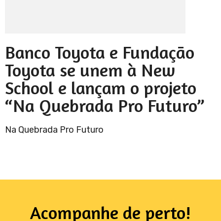
Banco Toyota e Fundação
Toyota se unem à New
School e lançam o projeto
“Na Quebrada Pro Futuro”
Na Quebrada Pro Futuro
Acompanhe de perto!