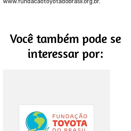
www.fundacaotoyotadobrasil.org.br.
Você também pode se
interessar por: