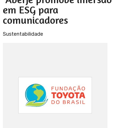
em ESG para
comunicadores
Sustentabilidade