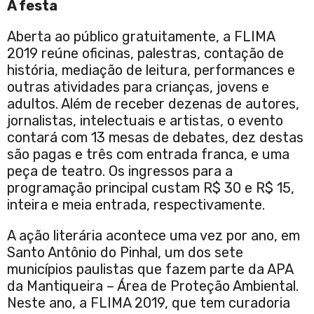
A festa
Aberta ao público gratuitamente, a FLIMA
2019 reúne oficinas, palestras, contação de
história, mediação de leitura, performances e
outras atividades para crianças, jovens e
adultos. Além de receber dezenas de autores,
jornalistas, intelectuais e artistas, o evento
contará com 13 mesas de debates, dez destas
são pagas e três com entrada franca, e uma
peça de teatro. Os ingressos para a
programação principal custam R$ 30 e R$ 15,
inteira e meia entrada, respectivamente.
A ação literária acontece uma vez por ano, em
Santo Antônio do Pinhal, um dos sete
municípios paulistas que fazem parte da APA
da Mantiqueira – Área de Proteção Ambiental.
Neste ano, a FLIMA 2019, que tem curadoria