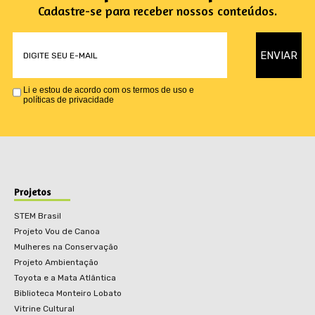
Cadastre-se para receber nossos conteúdos.
Li e estou de acordo com os termos de uso e
políticas de privacidade
Projetos
STEM Brasil
Projeto Vou de Canoa
Mulheres na Conservação
Projeto Ambientação
Toyota e a Mata Atlântica
Biblioteca Monteiro Lobato
Vitrine Cultural