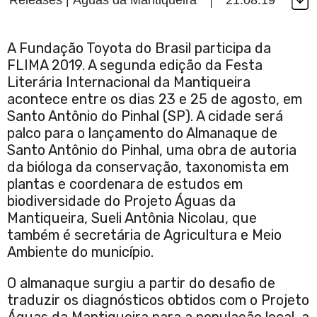
A Fundação Toyota do Brasil participa da
FLIMA 2019. A segunda edição da Festa
Literária Internacional da Mantiqueira
acontece entre os dias 23 e 25 de agosto, em
Santo Antônio do Pinhal (SP). A cidade será
palco para o lançamento do Almanaque de
Santo Antônio do Pinhal, uma obra de autoria
da bióloga da conservação, taxonomista em
plantas e coordenara de estudos em
biodiversidade do Projeto Águas da
Mantiqueira, Sueli Antônia Nicolau, que
também é secretária de Agricultura e Meio
Ambiente do município.
O almanaque surgiu a partir do desafio de
traduzir os diagnósticos obtidos com o Projeto