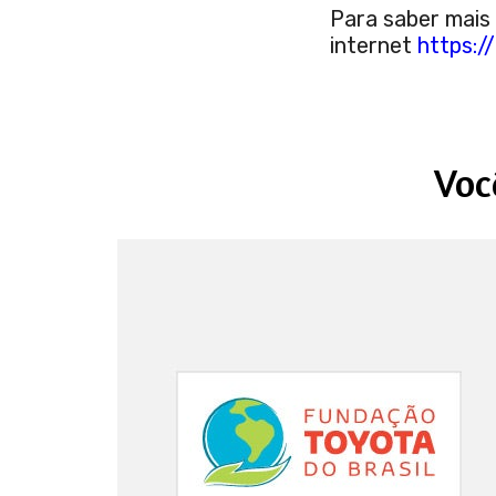
Para saber mais 
internet
https:/
Voc