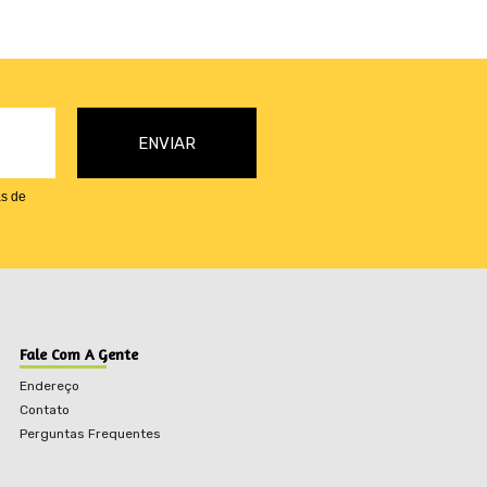
as de
Fale Com A Gente
Endereço
Contato
Perguntas Frequentes