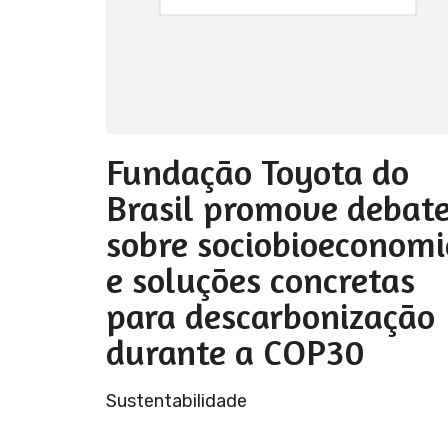
Fundação Toyota do
Brasil promove debat
sobre sociobioeconomi
e soluções concretas
para descarbonização
durante a COP30
Sustentabilidade