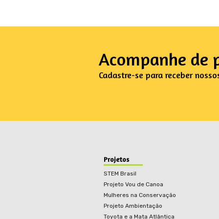
Acompanhe de p
Cadastre-se para receber nosso
Projetos
STEM Brasil
Projeto Vou de Canoa
Mulheres na Conservação
Projeto Ambientação
Toyota e a Mata Atlântica