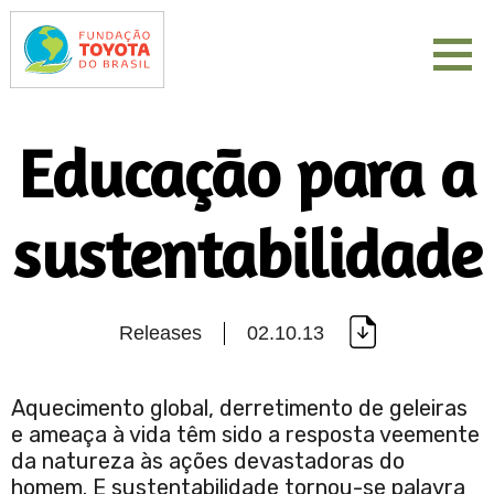
Educação para a
sustentabilidade
Releases
02.10.13
Aquecimento global, derretimento de geleiras
e ameaça à vida têm sido a resposta veemente
da natureza às ações devastadoras do
homem. E sustentabilidade tornou-se palavra