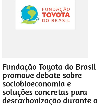
Fundação Toyota do Brasil
promove debate sobre
sociobioeconomia e
soluções concretas para
descarbonização durante a