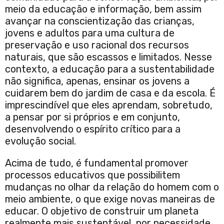
meio da educação e informação, bem assim
avançar na conscientização das crianças,
jovens e adultos para uma cultura de
preservação e uso racional dos recursos
naturais, que são escassos e limitados. Nesse
contexto, a educação para a sustentabilidade
não significa, apenas, ensinar os jovens a
cuidarem bem do jardim de casa e da escola. É
imprescindível que eles aprendam, sobretudo,
a pensar por si próprios e em conjunto,
desenvolvendo o espírito crítico para a
evolução social.
Acima de tudo, é fundamental promover
processos educativos que possibilitem
mudanças no olhar da relação do homem com o
meio ambiente, o que exige novas maneiras de
educar. O objetivo de construir um planeta
realmente mais sustentável, por necessidade,