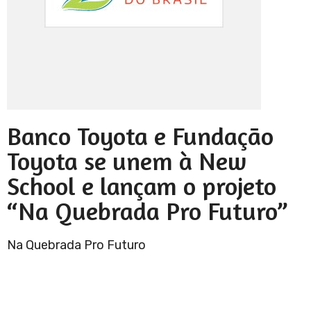
Banco Toyota e Fundação
Toyota se unem à New
School e lançam o projeto
“Na Quebrada Pro Futuro”
Na Quebrada Pro Futuro