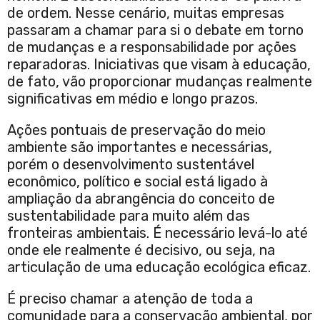
de ordem. Nesse cenário, muitas empresas
passaram a chamar para si o debate em torno
de mudanças e a responsabilidade por ações
reparadoras. Iniciativas que visam à educação,
de fato, vão proporcionar mudanças realmente
significativas em médio e longo prazos.
Ações pontuais de preservação do meio
ambiente são importantes e necessárias,
porém o desenvolvimento sustentável
econômico, político e social está ligado à
ampliação da abrangência do conceito de
sustentabilidade para muito além das
fronteiras ambientais. É necessário levá-lo até
onde ele realmente é decisivo, ou seja, na
articulação de uma educação ecológica eficaz.
É preciso chamar a atenção de toda a
comunidade para a conservação ambiental, por