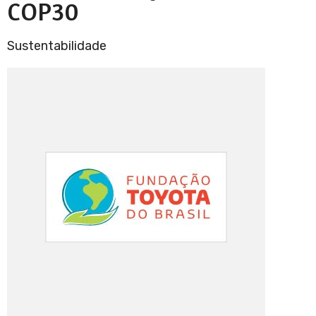
COP30
Sustentabilidade