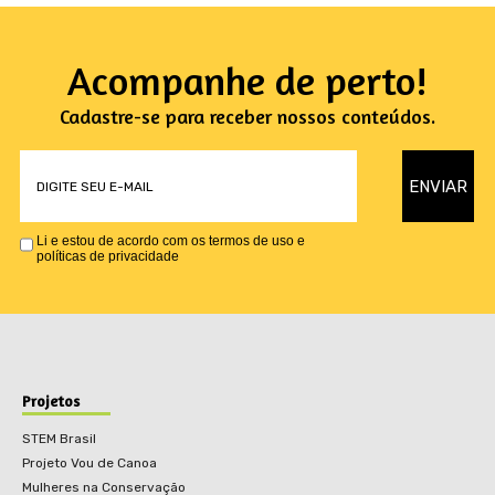
Acompanhe de perto!
Cadastre-se para receber nossos conteúdos.
Li e estou de acordo com os termos de uso e
políticas de privacidade
Projetos
STEM Brasil
Projeto Vou de Canoa
Mulheres na Conservação