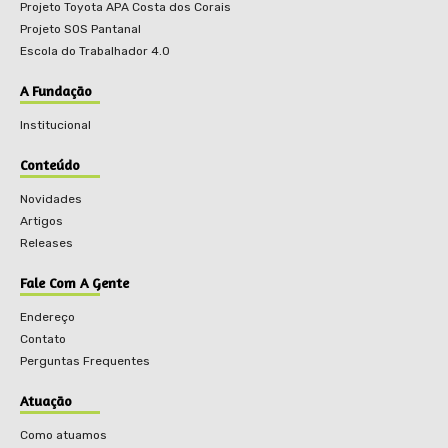
Projeto Toyota APA Costa dos Corais
Projeto SOS Pantanal
Escola do Trabalhador 4.0
A Fundação
Institucional
Conteúdo
Novidades
Artigos
Releases
Fale Com A Gente
Endereço
Contato
Perguntas Frequentes
Atuação
Como atuamos