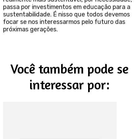
passa por investimentos em educação para a
sustentabilidade. É nisso que todos devemos
focar se nos interessarmos pelo futuro das
próximas gerações.
Você também pode se
interessar por: