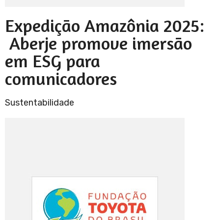
Expedição Amazônia 2025:
Aberje promove imersão
em ESG para
comunicadores
Sustentabilidade