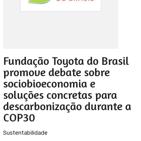
Fundação Toyota do Brasil
promove debate sobre
sociobioeconomia e
soluções concretas para
descarbonização durante a
COP30
Sustentabilidade