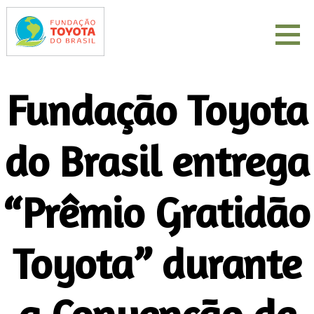
Fundação Toyota
do Brasil entrega
“Prêmio Gratidão
Toyota” durante