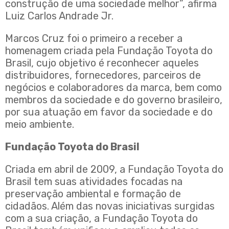
construção de uma sociedade melhor”, afirma
Luiz Carlos Andrade Jr.
Marcos Cruz foi o primeiro a receber a
homenagem criada pela Fundação Toyota do
Brasil, cujo objetivo é reconhecer aqueles
distribuidores, fornecedores, parceiros de
negócios e colaboradores da marca, bem como
membros da sociedade e do governo brasileiro,
por sua atuação em favor da sociedade e do
meio ambiente.
Fundação Toyota do Brasil
Criada em abril de 2009, a Fundação Toyota do
Brasil tem suas atividades focadas na
preservação ambiental e formação de
cidadãos. Além das novas iniciativas surgidas
com a sua criação, a Fundação Toyota do