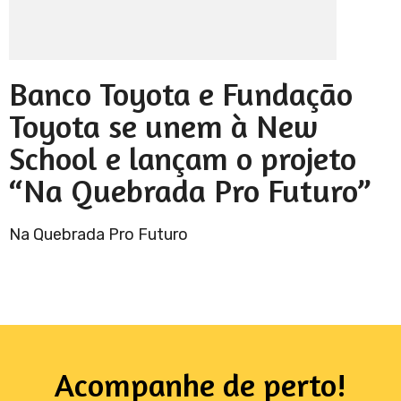
Banco Toyota e Fundação
Toyota se unem à New
School e lançam o projeto
“Na Quebrada Pro Futuro”
Na Quebrada Pro Futuro
Acompanhe de perto!