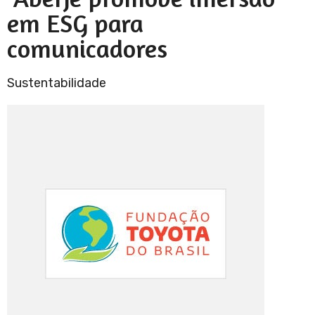
em ESG para
comunicadores
Sustentabilidade