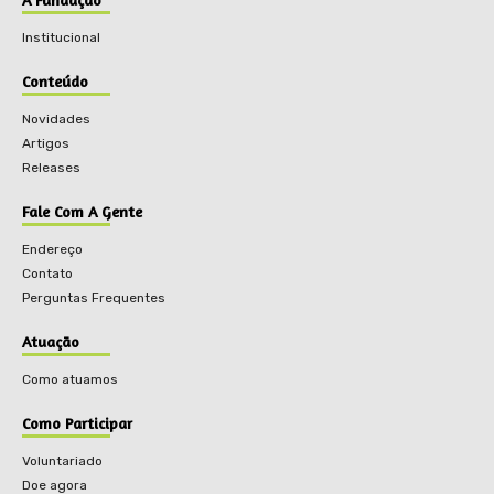
Institucional
Conteúdo
Novidades
Artigos
Releases
Fale Com A Gente
Endereço
Contato
Perguntas Frequentes
Atuação
Como atuamos
Como Participar
Voluntariado
Doe agora