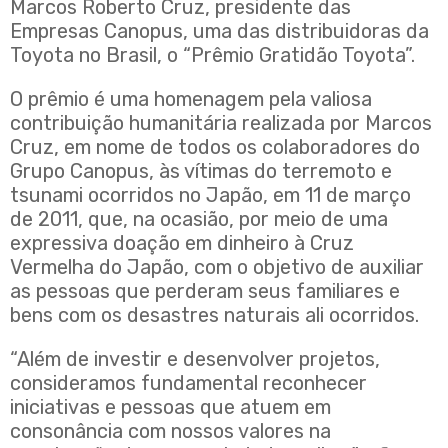
Marcos Roberto Cruz, presidente das
Empresas Canopus, uma das distribuidoras da
Toyota no Brasil, o “Prêmio Gratidão Toyota”.
O prêmio é uma homenagem pela valiosa
contribuição humanitária realizada por Marcos
Cruz, em nome de todos os colaboradores do
Grupo Canopus, às vítimas do terremoto e
tsunami ocorridos no Japão, em 11 de março
de 2011, que, na ocasião, por meio de uma
expressiva doação em dinheiro à Cruz
Vermelha do Japão, com o objetivo de auxiliar
as pessoas que perderam seus familiares e
bens com os desastres naturais ali ocorridos.
“Além de investir e desenvolver projetos,
consideramos fundamental reconhecer
iniciativas e pessoas que atuem em
consonância com nossos valores na