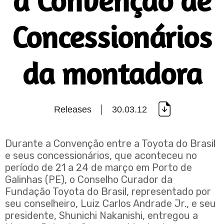
a Convenção de
Concessionários
da montadora
Releases
30.03.12
Durante a Convenção entre a Toyota do Brasil
e seus concessionários, que aconteceu no
período de 21 a 24 de março em Porto de
Galinhas (PE), o Conselho Curador da
Fundação Toyota do Brasil, representado por
seu conselheiro, Luiz Carlos Andrade Jr., e seu
presidente, Shunichi Nakanishi, entregou a