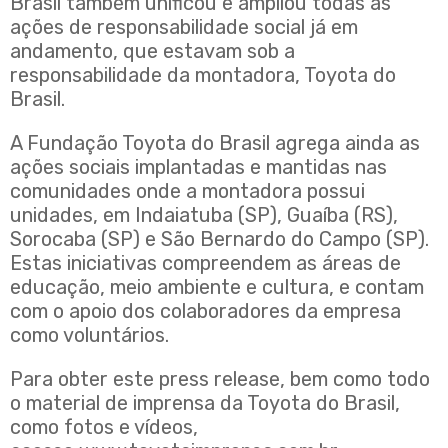
Brasil também unificou e ampliou todas as
ações de responsabilidade social já em
andamento, que estavam sob a
responsabilidade da montadora, Toyota do
Brasil.
A Fundação Toyota do Brasil agrega ainda as
ações sociais implantadas e mantidas nas
comunidades onde a montadora possui
unidades, em Indaiatuba (SP), Guaíba (RS),
Sorocaba (SP) e São Bernardo do Campo (SP).
Estas iniciativas compreendem as áreas de
educação, meio ambiente e cultura, e contam
com o apoio dos colaboradores da empresa
como voluntários.
Para obter este press release, bem como todo
o material de imprensa da Toyota do Brasil,
como fotos e vídeos,