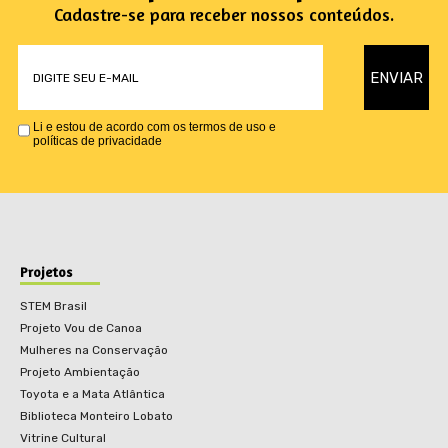
Cadastre-se para receber nossos conteúdos.
Li e estou de acordo com os termos de uso e
políticas de privacidade
Projetos
STEM Brasil
Projeto Vou de Canoa
Mulheres na Conservação
Projeto Ambientação
Toyota e a Mata Atlântica
Biblioteca Monteiro Lobato
Vitrine Cultural