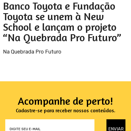
Banco Toyota e Fundação
Toyota se unem à New
School e lançam o projeto
“Na Quebrada Pro Futuro”
Na Quebrada Pro Futuro
Acompanhe de perto!
Cadastre-se para receber nossos conteúdos.