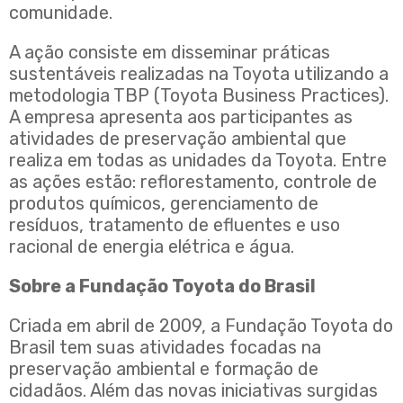
comunidade.
A ação consiste em disseminar práticas
sustentáveis realizadas na Toyota utilizando a
metodologia TBP (Toyota Business Practices).
A empresa apresenta aos participantes as
atividades de preservação ambiental que
realiza em todas as unidades da Toyota. Entre
as ações estão: reflorestamento, controle de
produtos químicos, gerenciamento de
resíduos, tratamento de efluentes e uso
racional de energia elétrica e água.
Sobre a Fundação Toyota do Brasil
Criada em abril de 2009, a Fundação Toyota do
Brasil tem suas atividades focadas na
preservação ambiental e formação de
cidadãos. Além das novas iniciativas surgidas