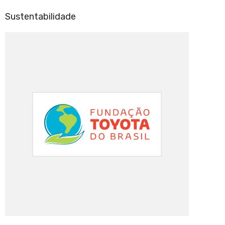
Sustentabilidade