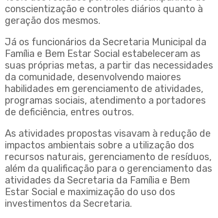
conscientização e controles diários quanto à
geração dos mesmos.
Já os funcionários da Secretaria Municipal da
Família e Bem Estar Social estabeleceram as
suas próprias metas, a partir das necessidades
da comunidade, desenvolvendo maiores
habilidades em gerenciamento de atividades,
programas sociais, atendimento a portadores
de deficiência, entres outros.
As atividades propostas visavam à redução de
impactos ambientais sobre a utilização dos
recursos naturais, gerenciamento de resíduos,
além da qualificação para o gerenciamento das
atividades da Secretaria da Família e Bem
Estar Social e maximização do uso dos
investimentos da Secretaria.