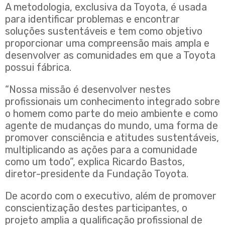
A metodologia, exclusiva da Toyota, é usada
para identificar problemas e encontrar
soluções sustentáveis e tem como objetivo
proporcionar uma compreensão mais ampla e
desenvolver as comunidades em que a Toyota
possui fábrica.
“Nossa missão é desenvolver nestes
profissionais um conhecimento integrado sobre
o homem como parte do meio ambiente e como
agente de mudanças do mundo, uma forma de
promover consciência e atitudes sustentáveis,
multiplicando as ações para a comunidade
como um todo”, explica Ricardo Bastos,
diretor-presidente da Fundação Toyota.
De acordo com o executivo, além de promover
conscientização destes participantes, o
projeto amplia a qualificação profissional de