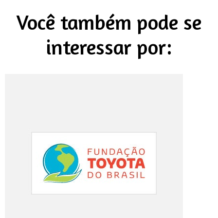
Você também pode se
interessar por: