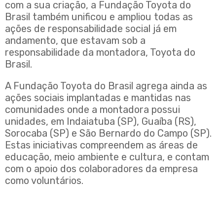
com a sua criação, a Fundação Toyota do
Brasil também unificou e ampliou todas as
ações de responsabilidade social já em
andamento, que estavam sob a
responsabilidade da montadora, Toyota do
Brasil.
A Fundação Toyota do Brasil agrega ainda as
ações sociais implantadas e mantidas nas
comunidades onde a montadora possui
unidades, em Indaiatuba (SP), Guaíba (RS),
Sorocaba (SP) e São Bernardo do Campo (SP).
Estas iniciativas compreendem as áreas de
educação, meio ambiente e cultura, e contam
com o apoio dos colaboradores da empresa
como voluntários.