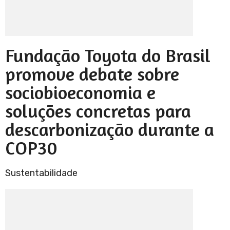
Fundação Toyota do Brasil
promove debate sobre
sociobioeconomia e
soluções concretas para
descarbonização durante a
COP30
Sustentabilidade