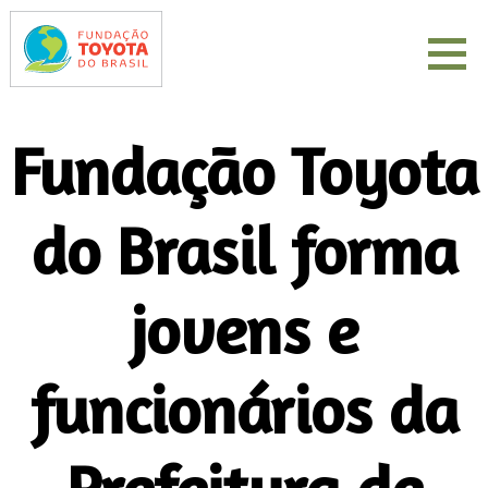
Fundação Toyota
do Brasil forma
jovens e
funcionários da