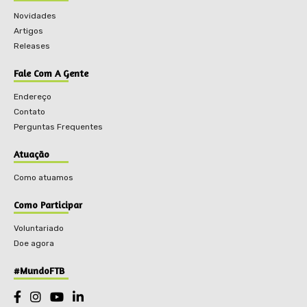
Novidades
Artigos
Releases
Fale Com A Gente
Endereço
Contato
Perguntas Frequentes
Atuação
Como atuamos
Como Participar
Voluntariado
Doe agora
#MundoFTB