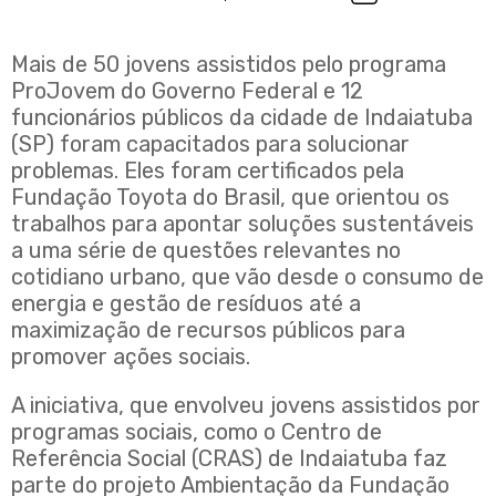
Mais de 50 jovens assistidos pelo programa
ProJovem do Governo Federal e 12
funcionários públicos da cidade de Indaiatuba
(SP) foram capacitados para solucionar
problemas. Eles foram certificados pela
Fundação Toyota do Brasil, que orientou os
trabalhos para apontar soluções sustentáveis
a uma série de questões relevantes no
cotidiano urbano, que vão desde o consumo de
energia e gestão de resíduos até a
maximização de recursos públicos para
promover ações sociais.
A iniciativa, que envolveu jovens assistidos por
programas sociais, como o Centro de
Referência Social (CRAS) de Indaiatuba faz
parte do projeto Ambientação da Fundação