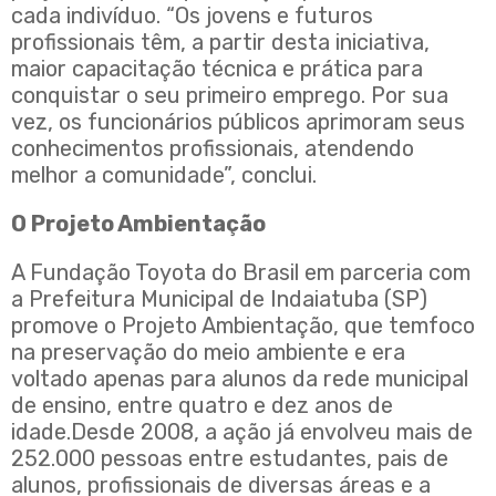
cada indivíduo. “Os jovens e futuros
profissionais têm, a partir desta iniciativa,
maior capacitação técnica e prática para
conquistar o seu primeiro emprego. Por sua
vez, os funcionários públicos aprimoram seus
conhecimentos profissionais, atendendo
melhor a comunidade”, conclui.
O Projeto Ambientação
A Fundação Toyota do Brasil em parceria com
a Prefeitura Municipal de Indaiatuba (SP)
promove o Projeto Ambientação, que temfoco
na preservação do meio ambiente e era
voltado apenas para alunos da rede municipal
de ensino, entre quatro e dez anos de
idade.Desde 2008, a ação já envolveu mais de
252.000 pessoas entre estudantes, pais de
alunos, profissionais de diversas áreas e a