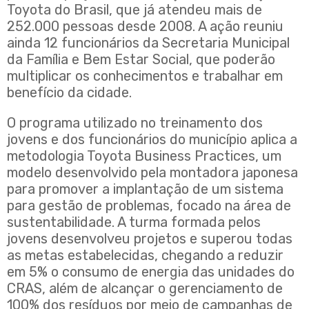
Toyota do Brasil, que já atendeu mais de
252.000 pessoas desde 2008. A ação reuniu
ainda 12 funcionários da Secretaria Municipal
da Família e Bem Estar Social, que poderão
multiplicar os conhecimentos e trabalhar em
benefício da cidade.
O programa utilizado no treinamento dos
jovens e dos funcionários do município aplica a
metodologia Toyota Business Practices, um
modelo desenvolvido pela montadora japonesa
para promover a implantação de um sistema
para gestão de problemas, focado na área de
sustentabilidade. A turma formada pelos
jovens desenvolveu projetos e superou todas
as metas estabelecidas, chegando a reduzir
em 5% o consumo de energia das unidades do
CRAS, além de alcançar o gerenciamento de
100% dos resíduos por meio de campanhas de