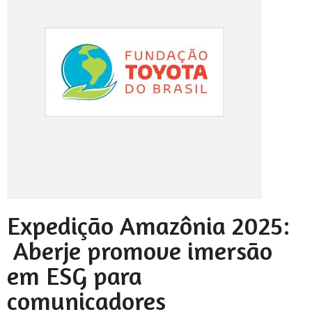
Expedição Amazônia 2025:
Aberje promove imersão
em ESG para
comunicadores