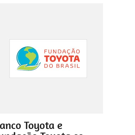
anco Toyota e