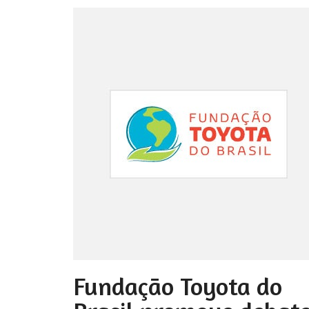
Fundação Toyota do