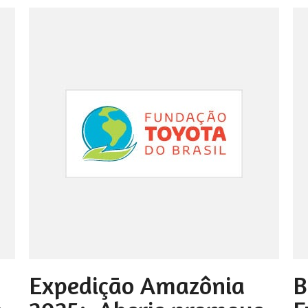
Expedição Amazônia
B