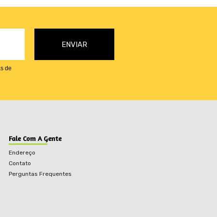
as de
Fale Com A Gente
Endereço
Contato
Perguntas Frequentes