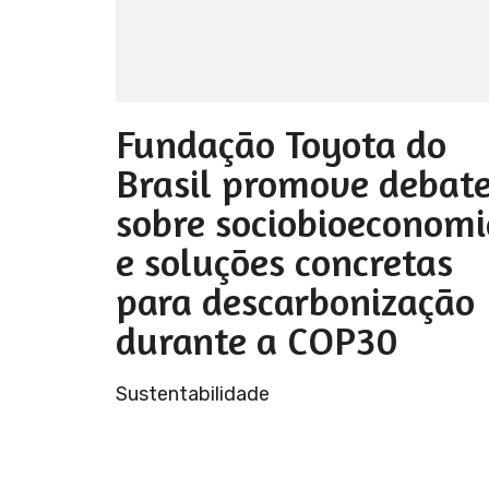
Fundação Toyota do
Brasil promove debat
sobre sociobioeconomi
e soluções concretas
para descarbonização
durante a COP30
Sustentabilidade