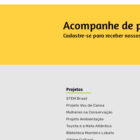
Acompanhe de p
Cadastre-se para receber nosso
Projetos
STEM Brasil
Projeto Vou de Canoa
Mulheres na Conservação
Projeto Ambientação
Toyota e a Mata Atlântica
Biblioteca Monteiro Lobato
Vitrine Cultural