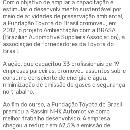
Com o objetivo de ampliar a capacitação e
estimular o desenvolvimento sustentável por
meio de atividades de preservação ambiental,
a Fundação Toyota do Brasil promoveu, em
2012, o projeto Ambientação com a BRASA
(Brazilian Automotive Suppliers Association), a
associação de fornecedores da Toyota do
Brasil.
A ação, que capacitou 33 profissionais de 19
empresas parceiras, promoveu assuntos sobre
consumo consciente de energia e água,
minimização de emissão de gases e segurança
no trabalho.
Ao fim do curso, a Fundação Toyota do Brasil
premiou a Rassini NHK Automotive como
melhor trabalho desenvolvido. A empresa
chegou a reduzir em 62,5% a emissão de