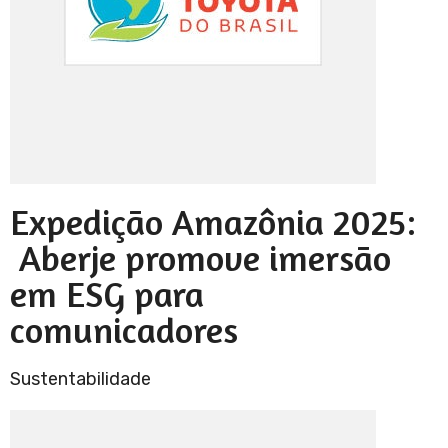
Expedição Amazônia 2025:
Aberje promove imersão
em ESG para
comunicadores
Sustentabilidade