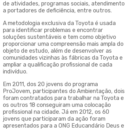
de atividades, programas sociais, atendimento
a portadores de deficiência, entre outros.
A metodologia exclusiva da Toyota é usada
para identificar problemas e encontrar
soluções sustentáveis e tem como objetivo
proporcionar uma compreensão mais ampla do
objeto de estudo, além de desenvolver as
comunidades vizinhas às fábricas da Toyota e
ampliar a qualificação profissional de cada
indivíduo.
Em 2011, dos 20 jovens do programa
ProJovem, participantes do Ambientação, dois
foram contratados para trabalhar na Toyota e
os outros 18 conseguiram uma colocação
profissional na cidade. Já em 2012, os 60
jovens que participaram da ação foram
apresentados para a ONG Educandário Deus e