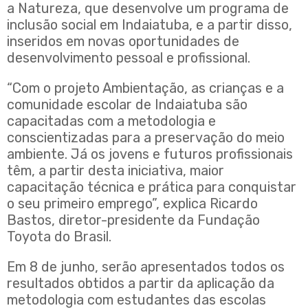
a Natureza, que desenvolve um programa de
inclusão social em Indaiatuba, e a partir disso,
inseridos em novas oportunidades de
desenvolvimento pessoal e profissional.
“Com o projeto Ambientação, as crianças e a
comunidade escolar de Indaiatuba são
capacitadas com a metodologia e
conscientizadas para a preservação do meio
ambiente. Já os jovens e futuros profissionais
têm, a partir desta iniciativa, maior
capacitação técnica e prática para conquistar
o seu primeiro emprego”, explica Ricardo
Bastos, diretor-presidente da Fundação
Toyota do Brasil.
Em 8 de junho, serão apresentados todos os
resultados obtidos a partir da aplicação da
metodologia com estudantes das escolas