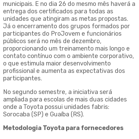
municipais. E no dia 26 do mesmo mês haverá a
entrega dos certificados para todas as
unidades que atingiram as metas propostas.
Já o encerramento dos grupos formados por
participantes do ProJovem e funcionários
públicos será no mês de dezembro,
proporcionando um treinamento mais longo e
contato contínuo com o ambiente corporativo,
o que estimula maior desenvolvimento
profissional e aumenta as expectativas dos
participantes.
No segundo semestre, a iniciativa será
ampliada para escolas de mais duas cidades
onde a Toyota possui unidades fabris:
Sorocaba (SP) e Guaíba (RS).
Metodologia Toyota para fornecedores