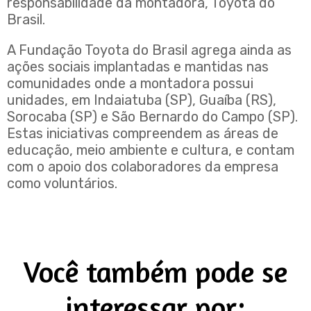
responsabilidade da montadora, Toyota do
Brasil.
A Fundação Toyota do Brasil agrega ainda as
ações sociais implantadas e mantidas nas
comunidades onde a montadora possui
unidades, em Indaiatuba (SP), Guaíba (RS),
Sorocaba (SP) e São Bernardo do Campo (SP).
Estas iniciativas compreendem as áreas de
educação, meio ambiente e cultura, e contam
com o apoio dos colaboradores da empresa
como voluntários.
Você também pode se
interessar por: