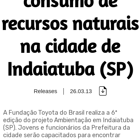
consumo de
recursos naturais
na cidade de
Indaiatuba (SP)
Releases
26.03.13
A Fundação Toyota do Brasil realiza a 6ª
edição do projeto Ambientação em Indaiatuba
(SP). Jovens e funcionários da Prefeitura da
cidade serão capacitados para encontrar