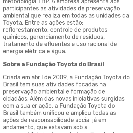
metodologia TBP. A empresa apresenta aos
participantes as atividades de preservação
ambiental que realiza em todas as unidades da
Toyota. Entre as ações estão:
reflorestamento, controle de produtos
químicos, gerenciamento de resíduos,
tratamento de efluentes e uso racional de
energia elétrica e água.
Sobre a Fundação Toyota do Brasil
Criada em abril de 2009, a Fundação Toyota do
Brasil tem suas atividades focadas na
preservação ambiental e formação de
cidadãos. Além das novas iniciativas surgidas
com a sua criação, a Fundação Toyota do
Brasil também unificou e ampliou todas as
ações de responsabilidade social já em
andamento, que estavam sob a