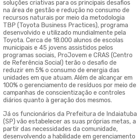
soluções criativas para os principais desafios
na área de gestão e redução no consumo de
recursos naturais por meio da metodologia
TBP (Toyota Business Practices), programa
desenvolvido e utilizado mundialmente pela
Toyota. Cerca de 18.000 alunos de escolas
municipais e 45 jovens assistidos pelos
programas sociais, ProJovem e CRAS (Centro
de Referência Social) terão o desafio de
reduzir em 5% o consumo de energia das
unidades em que atuam. Além de alcançar em
100% o gerenciamento de resíduos por meio de
campanhas de conscientização e controles
diários quanto à geração dos mesmos.
Já os funcionários da Prefeitura de Indaiatuba
(SP) vão estabelecer as suas próprias metas, a
partir das necessidades da comunidade,
desenvolvendo a habilidade em gerenciamento