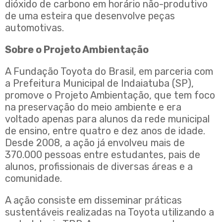
dióxido de carbono em horário não-produtivo
de uma esteira que desenvolve peças
automotivas.
Sobre o Projeto Ambientação
A Fundação Toyota do Brasil, em parceria com
a Prefeitura Municipal de Indaiatuba (SP),
promove o Projeto Ambientação, que tem foco
na preservação do meio ambiente e era
voltado apenas para alunos da rede municipal
de ensino, entre quatro e dez anos de idade.
Desde 2008, a ação já envolveu mais de
370.000 pessoas entre estudantes, pais de
alunos, profissionais de diversas áreas e a
comunidade.
A ação consiste em disseminar práticas
sustentáveis realizadas na Toyota utilizando a