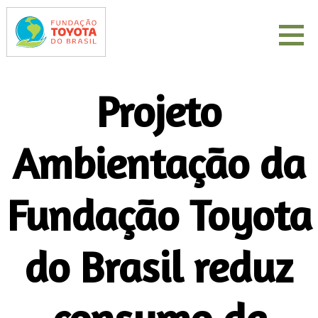
Projeto
Ambientação da
Fundação Toyota
do Brasil reduz