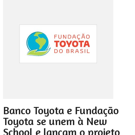
Banco Toyota e Fundação
Toyota se unem à New
School e lançam o projeto