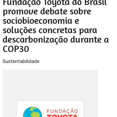
Fundação Toyota do Brasil
promove debate sobre
sociobioeconomia e
soluções concretas para
descarbonização durante a
COP30
Sustentabilidade