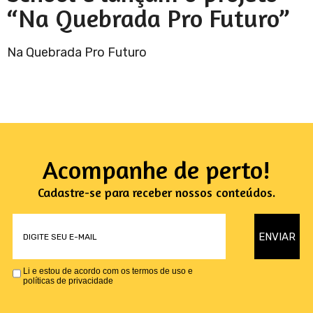
“Na Quebrada Pro Futuro”
Na Quebrada Pro Futuro
Acompanhe de perto!
Cadastre-se para receber nossos conteúdos.
Li e estou de acordo com os termos de uso e
políticas de privacidade