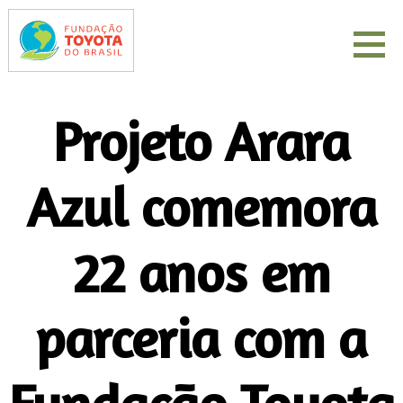
Projeto Arara
Azul comemora
22 anos em
parceria com a