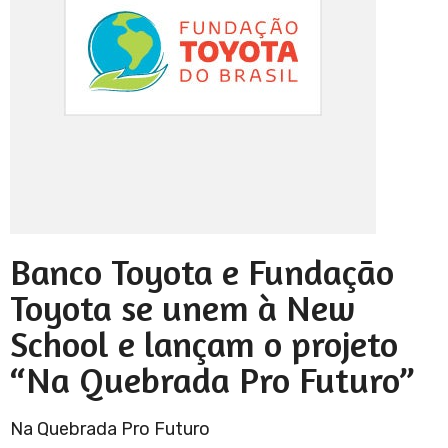
Banco Toyota e Fundação
Toyota se unem à New
School e lançam o projeto
“Na Quebrada Pro Futuro”
Na Quebrada Pro Futuro