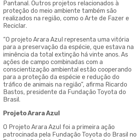
Pantanal. Outros projetos relacionados à
proteção do meio ambiente também são
realizados na região, como o Arte de Fazer e
Reciclar.
“O projeto Arara Azul representa uma vitória
para a preservação da espécie, que estava na
iminência da total extinção há vinte anos. As
ações de campo combinadas com a
conscientização ambiental estão cooperando
para a proteção da espécie e redução do
tráfico de animais na região”, afirma Ricardo
Bastos, presidente da Fundação Toyota do
Brasil.
Projeto Arara Azul
O Projeto Arara Azul foi a primeira ação
patrocinada pela Fundação Toyota do Brasil no