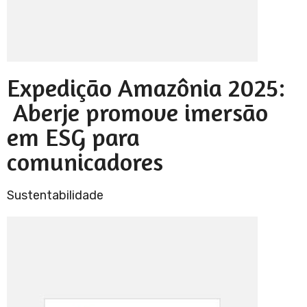
Expedição Amazônia 2025:
Aberje promove imersão
em ESG para
comunicadores
Sustentabilidade