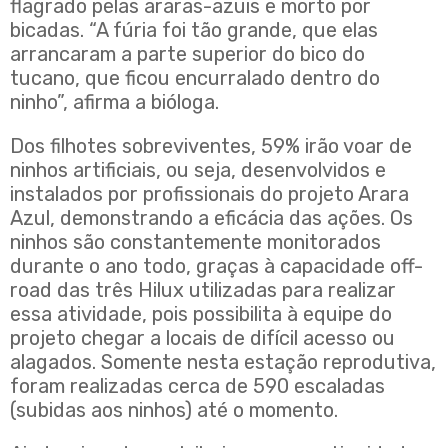
flagrado pelas araras-azuis e morto por
bicadas. “A fúria foi tão grande, que elas
arrancaram a parte superior do bico do
tucano, que ficou encurralado dentro do
ninho”, afirma a bióloga.
Dos filhotes sobreviventes, 59% irão voar de
ninhos artificiais, ou seja, desenvolvidos e
instalados por profissionais do projeto Arara
Azul, demonstrando a eficácia das ações. Os
ninhos são constantemente monitorados
durante o ano todo, graças à capacidade off-
road das três Hilux utilizadas para realizar
essa atividade, pois possibilita à equipe do
projeto chegar a locais de difícil acesso ou
alagados. Somente nesta estação reprodutiva,
foram realizadas cerca de 590 escaladas
(subidas aos ninhos) até o momento.