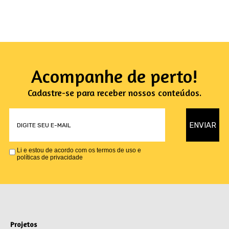
Acompanhe de perto!
Cadastre-se para receber nossos conteúdos.
Li e estou de acordo com os termos de uso e
políticas de privacidade
Projetos