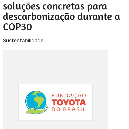
soluções concretas para
descarbonização durante a
COP30
Sustentabilidade