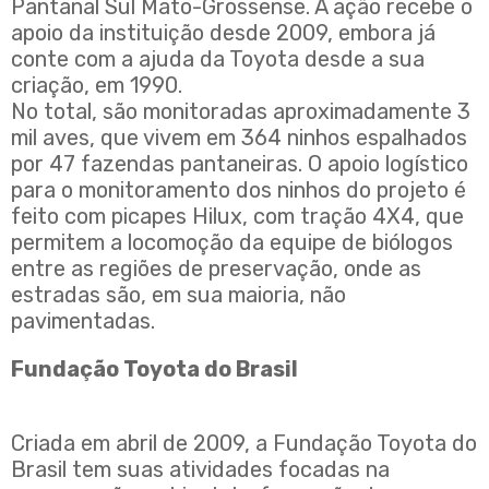
Pantanal Sul Mato-Grossense. A ação recebe o
apoio da instituição desde 2009, embora já
conte com a ajuda da Toyota desde a sua
criação, em 1990.
No total, são monitoradas aproximadamente 3
mil aves, que vivem em 364 ninhos espalhados
por 47 fazendas pantaneiras. O apoio logístico
para o monitoramento dos ninhos do projeto é
feito com picapes Hilux, com tração 4X4, que
permitem a locomoção da equipe de biólogos
entre as regiões de preservação, onde as
estradas são, em sua maioria, não
pavimentadas.
Fundação Toyota do Brasil
Criada em abril de 2009, a Fundação Toyota do
Brasil tem suas atividades focadas na