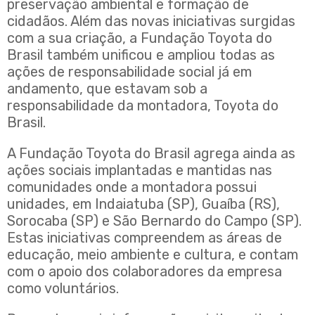
preservação ambiental e formação de
cidadãos. Além das novas iniciativas surgidas
com a sua criação, a Fundação Toyota do
Brasil também unificou e ampliou todas as
ações de responsabilidade social já em
andamento, que estavam sob a
responsabilidade da montadora, Toyota do
Brasil.
A Fundação Toyota do Brasil agrega ainda as
ações sociais implantadas e mantidas nas
comunidades onde a montadora possui
unidades, em Indaiatuba (SP), Guaíba (RS),
Sorocaba (SP) e São Bernardo do Campo (SP).
Estas iniciativas compreendem as áreas de
educação, meio ambiente e cultura, e contam
com o apoio dos colaboradores da empresa
como voluntários.