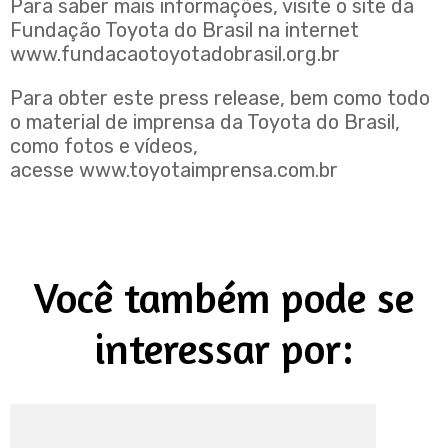
Para saber mais informações, visite o site da
Fundação Toyota do Brasil na internet
www.fundacaotoyotadobrasil.org.br
Para
obter este press release, bem como todo
o material de imprensa da Toyota do Brasil,
como fotos e vídeos,
acesse
www.toyotaimprensa.com.br
Você também pode se
interessar por: