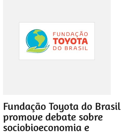
Fundação Toyota do Brasil
promove debate sobre
sociobioeconomia e