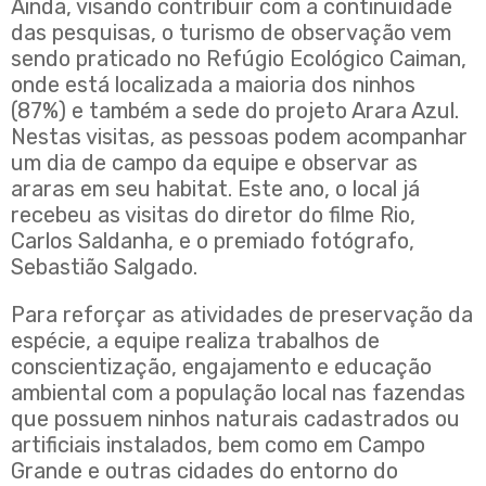
Ainda, visando contribuir com a continuidade
das pesquisas, o turismo de observação vem
sendo praticado no Refúgio Ecológico Caiman,
onde está localizada a maioria dos ninhos
(87%) e também a sede do projeto Arara Azul.
Nestas visitas, as pessoas podem acompanhar
um dia de campo da equipe e observar as
araras em seu habitat. Este ano, o local já
recebeu as visitas do diretor do filme Rio,
Carlos Saldanha, e o premiado fotógrafo,
Sebastião Salgado.
Para reforçar as atividades de preservação da
espécie, a equipe realiza trabalhos de
conscientização, engajamento e educação
ambiental com a população local nas fazendas
que possuem ninhos naturais cadastrados ou
artificiais instalados, bem como em Campo
Grande e outras cidades do entorno do