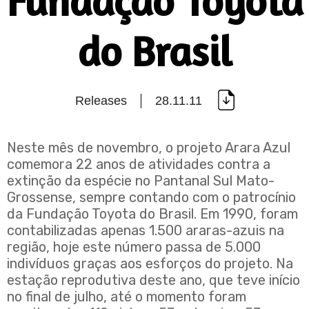
Fundação Toyota
do Brasil
Releases
28.11.11
Neste mês de novembro, o projeto Arara Azul
comemora 22 anos de atividades contra a
extinção da espécie no Pantanal Sul Mato-
Grossense, sempre contando com o patrocínio
da Fundação Toyota do Brasil. Em 1990, foram
contabilizadas apenas 1.500 araras-azuis na
região, hoje este número passa de 5.000
indivíduos graças aos esforços do projeto. Na
estação reprodutiva deste ano, que teve início
no final de julho, até o momento foram