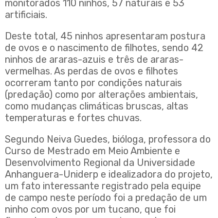
monitorados 110 ninhos, 57 naturais e 53
artificiais.
Deste total, 45 ninhos apresentaram postura
de ovos e o nascimento de filhotes, sendo 42
ninhos de araras-azuis e três de araras-
vermelhas. As perdas de ovos e filhotes
ocorreram tanto por condições naturais
(predação) como por alterações ambientais,
como mudanças climáticas bruscas, altas
temperaturas e fortes chuvas.
Segundo Neiva Guedes, bióloga, professora do
Curso de Mestrado em Meio Ambiente e
Desenvolvimento Regional da Universidade
Anhanguera-Uniderp e idealizadora do projeto,
um fato interessante registrado pela equipe
de campo neste período foi a predação de um
ninho com ovos por um tucano, que foi