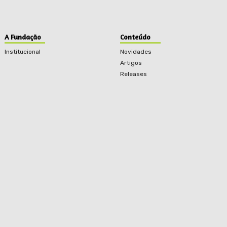
A Fundação
Conteúdo
Institucional
Novidades
Artigos
Releases