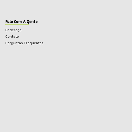
Fale Com A Gente
Endereço
Contato
Perguntas Frequentes