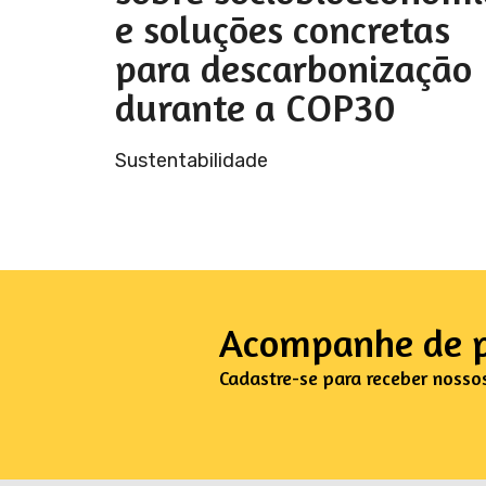
e soluções concretas
para descarbonização
durante a COP30
Sustentabilidade
Acompanhe de p
Cadastre-se para receber nosso