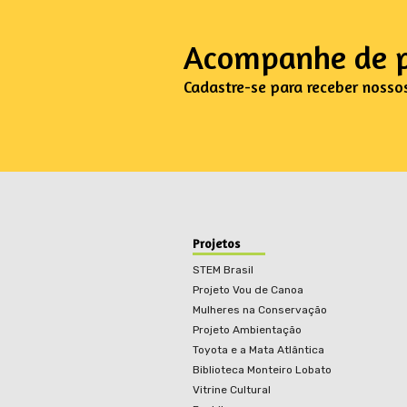
Acompanhe de p
Cadastre-se para receber nosso
Projetos
STEM Brasil
Projeto Vou de Canoa
Mulheres na Conservação
Projeto Ambientação
Toyota e a Mata Atlântica
Biblioteca Monteiro Lobato
Vitrine Cultural