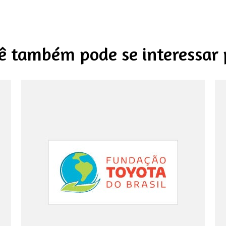
ê também pode se interessar 