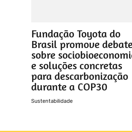
Fundação Toyota do
Brasil promove debat
sobre sociobioeconomi
e soluções concretas
para descarbonização
durante a COP30
Sustentabilidade