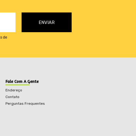
as de
Fale Com A Gente
Endereço
Contato
Perguntas Frequentes