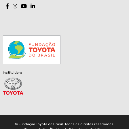
Instituidora
© Fundação Toyota do Brasil. Todos os direitos reservados.