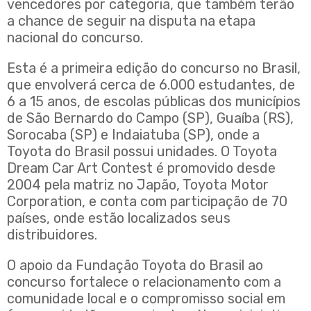
vencedores por categoria, que também terão
a chance de seguir na disputa na etapa
nacional do concurso.
Esta é a primeira edição do concurso no Brasil,
que envolverá cerca de 6.000 estudantes, de
6 a 15 anos, de escolas públicas dos municípios
de São Bernardo do Campo (SP), Guaíba (RS),
Sorocaba (SP) e Indaiatuba (SP), onde a
Toyota do Brasil possui unidades. O Toyota
Dream Car Art Contest é promovido desde
2004 pela matriz no Japão, Toyota Motor
Corporation, e conta com participação de 70
países, onde estão localizados seus
distribuidores.
O apoio da Fundação Toyota do Brasil ao
concurso fortalece o relacionamento com a
comunidade local e o compromisso social em