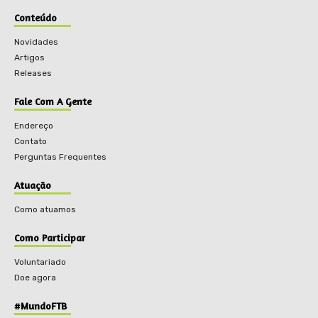
Conteúdo
Novidades
Artigos
Releases
Fale Com A Gente
Endereço
Contato
Perguntas Frequentes
Atuação
Como atuamos
Como Participar
Voluntariado
Doe agora
#MundoFTB