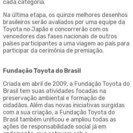
cada categoria.
Na última etapa, os quinze melhores desenhos
brasileiros serão avaliados por uma equipe da
Toyota no Japão e concorrerão com os
vencedores das fases nacionais de outros
países participantes a uma viagem ao país para
participar da cerimônia de premiação.
Fundação Toyota do Brasil
Criada em abril de 2009, a Fundação Toyota do
Brasil tem suas atividades focadas na
preservação ambiental e formação de
cidadãos. Além das novas iniciativas surgidas
com a sua criação, a Fundação Toyota do
Brasil também unificou e ampliou todas as
ações de responsabilidade social já em