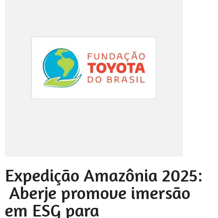
Expedição Amazônia 2025:
Aberje promove imersão
em ESG para