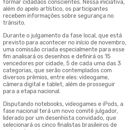
formar cidadãos conscientes. Nessa iniciativa,
além do apelo artístico, os participantes
recebem informações sobre segurança no
trânsito.
Durante o julgamento da fase local, que está
previsto para acontecer no início de novembro,
uma comissão criada especialmente para esse
fim analisará os desenhos e definirá os 15
vencedores por cidade, 5 de cada uma das 3
categorias, que serão contemplados com
diversos prêmios, entre eles: videogame,
câmera digital e tablet, além de prosseguir
para a etapa nacional.
Disputando notebooks, videogames e iPods, a
fase nacional terá um novo comitê julgador,
liderado por um desenhista convidado, que
selecionará os cinco finalistas brasileiros de