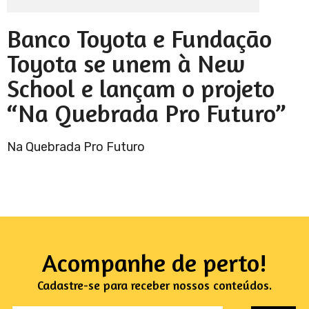
Banco Toyota e Fundação
Toyota se unem à New
School e lançam o projeto
“Na Quebrada Pro Futuro”
Na Quebrada Pro Futuro
Acompanhe de perto!
Cadastre-se para receber nossos conteúdos.