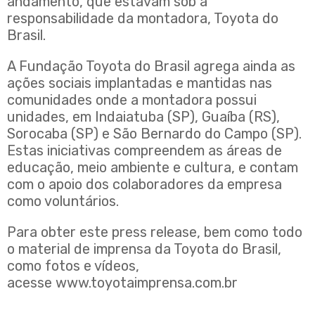
andamento, que estavam sob a
responsabilidade da montadora, Toyota do
Brasil.
A Fundação Toyota do Brasil agrega ainda as
ações sociais implantadas e mantidas nas
comunidades onde a montadora possui
unidades, em Indaiatuba (SP), Guaíba (RS),
Sorocaba (SP) e São Bernardo do Campo (SP).
Estas iniciativas compreendem as áreas de
educação, meio ambiente e cultura, e contam
com o apoio dos colaboradores da empresa
como voluntários.
Para obter este press release, bem como todo
o material de imprensa da Toyota do Brasil,
como fotos e vídeos,
acesse
www.toyotaimprensa.com.br