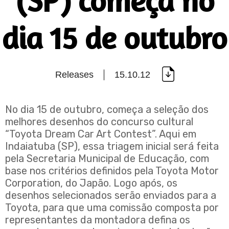
(SP) começa no
dia 15 de outubro
Releases
15.10.12
No dia 15 de outubro, começa a seleção dos
melhores desenhos do concurso cultural
“Toyota Dream Car Art Contest”. Aqui em
Indaiatuba (SP), essa triagem inicial será feita
pela Secretaria Municipal de Educação, com
base nos critérios definidos pela Toyota Motor
Corporation, do Japão. Logo após, os
desenhos selecionados serão enviados para a
Toyota, para que uma comissão composta por
representantes da montadora defina os