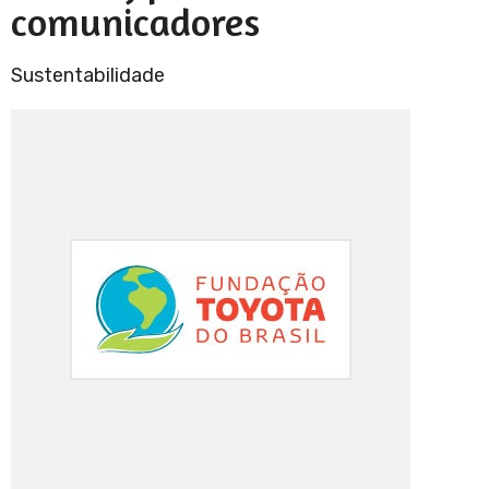
comunicadores
Sustentabilidade