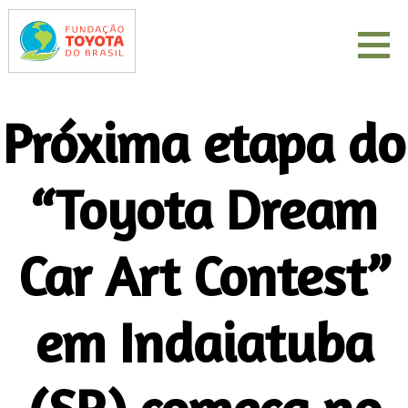
Próxima etapa do
“Toyota Dream
Car Art Contest”
em Indaiatuba