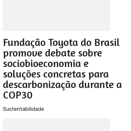
Fundação Toyota do Brasil
promove debate sobre
sociobioeconomia e
soluções concretas para
descarbonização durante a
COP30
Sustentabilidade