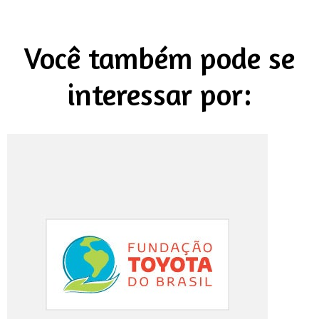
Você também pode se
interessar por: