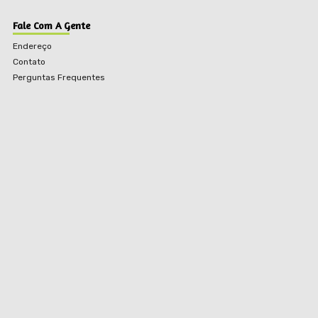
Fale Com A Gente
Endereço
Contato
Perguntas Frequentes