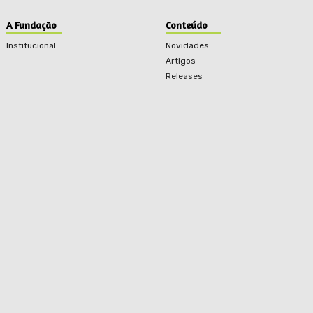
A Fundação
Conteúdo
Institucional
Novidades
Artigos
Releases