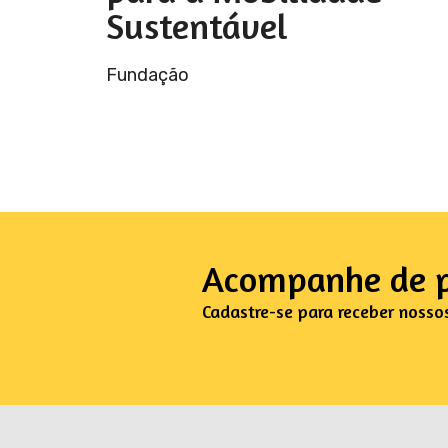
Sustentável
Fundação
Acompanhe de p
Cadastre-se para receber nosso