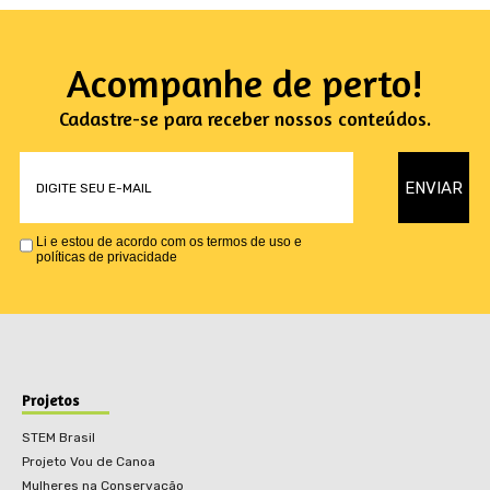
Acompanhe de perto!
Cadastre-se para receber nossos conteúdos.
Li e estou de acordo com os termos de uso e
políticas de privacidade
Projetos
STEM Brasil
Projeto Vou de Canoa
Mulheres na Conservação