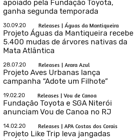
apoiado pela Fundação Toyota,
ganha segunda temporada
30.09.20
Releases | Águas da Mantiqueira
Projeto Águas da Mantiqueira recebe
5.400 mudas de árvores nativas da
Mata Atlântica
28.07.20
Releases | Arara Azul
Projeto Aves Urbanas lança
campanha “Adote um Filhote”
19.02.20
Releases | Vou de Canoa
Fundação Toyota e SGA Niterói
anunciam Vou de Canoa no RJ
14.02.20
Releases | APA Costas dos Corais
Projeto Like Trip leva jangadas