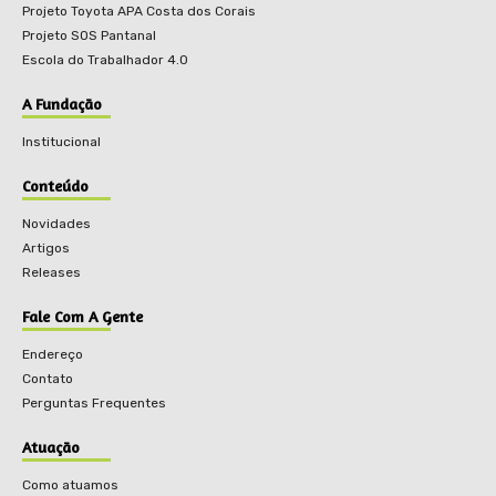
Projeto Toyota APA Costa dos Corais
Projeto SOS Pantanal
Escola do Trabalhador 4.0
A Fundação
Institucional
Conteúdo
Novidades
Artigos
Releases
Fale Com A Gente
Endereço
Contato
Perguntas Frequentes
Atuação
Como atuamos